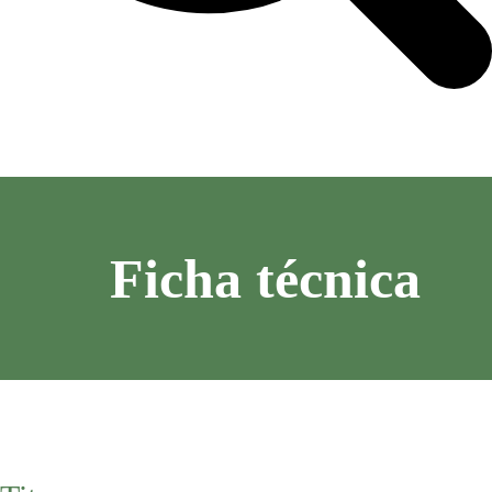
Ficha técnica