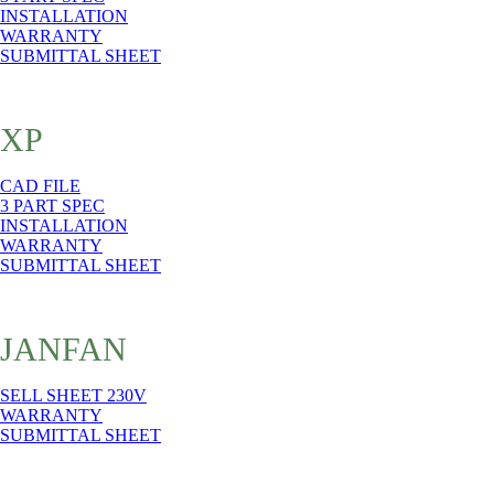
INSTALLATION
WARRANTY
SUBMITTAL SHEET
XP
CAD FILE
3 PART SPEC
INSTALLATION
WARRANTY
SUBMITTAL SHEET
JANFAN
SELL SHEET 230V
WARRANTY
SUBMITTAL SHEET