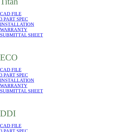
Titan
CAD FILE
3 PART SPEC
INSTALLATION
WARRANTY
SUBMITTAL SHEET
ECO
CAD FILE
3 PART SPEC
INSTALLATION
WARRANTY
SUBMITTAL SHEET
DDI
CAD FILE
3 PART SPEC