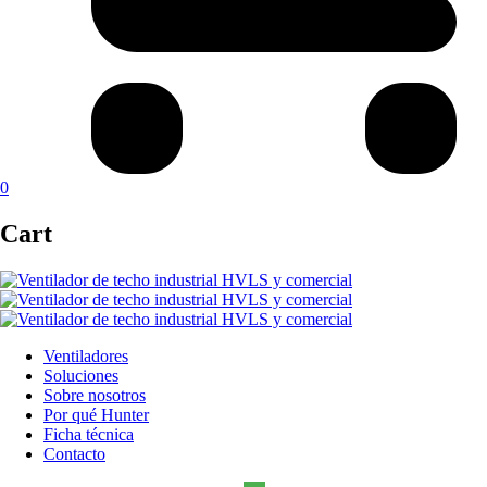
0
Cart
Ventiladores
Soluciones
Sobre nosotros
Por qué Hunter
Ficha técnica
Contacto